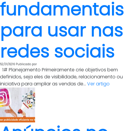
fundamentais
para usar nas
redes sociais
52/01/6216
Publicado por
1# Planejamento Primeiramente crie objetivos bem
definidos, seja eles de visibilidade, relacionamento ou
iniciativa para ampliar as vendas de...
Ver artigo