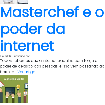
Masterchef e o
poder da
internet
13/20/1665
Publicado por
Todos sabemos que a internet trabalha com força o
poder de decisão das pessoas, e isso vem passando da
barreira...
Ver artigo