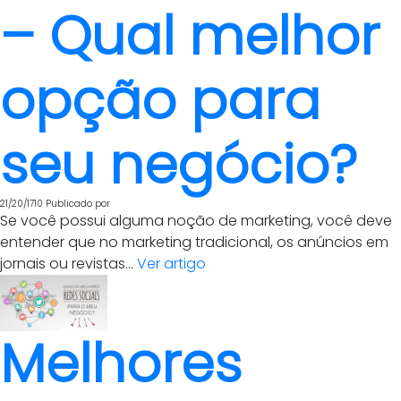
– Qual melhor
opção para
seu negócio?
21/20/1710
Publicado por
Se você possui alguma noção de marketing, você deve
entender que no marketing tradicional, os anúncios em
jornais ou revistas...
Ver artigo
Melhores