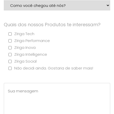
Quais dos nossos Produtos te interessam?
Zíriga Tech
Zíriga Performance
Zíriga Inova
Zíriga Intelligence
Zíriga Social
Não decidi ainda. Gostaria de saber mais!