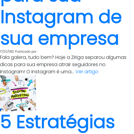
Instagram de
sua empresa
17/20/1612
Publicado por
Fala galera, tudo bem? Hoje a Ziriga separou algumas
dicas para sua empresa atrair seguidores no
Instagram! O Instagram é uma...
Ver artigo
5 Estratégias