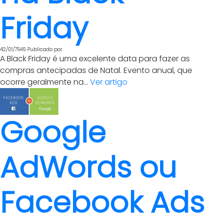
Friday
42/01/7545
Publicado por
A Black Friday é uma excelente data para fazer as
compras antecipadas de Natal. Evento anual, que
ocorre geralmente na...
Ver artigo
Google
AdWords ou
Facebook Ads