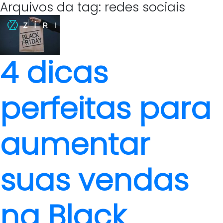
Arquivos da tag: redes sociais
4 dicas
perfeitas para
aumentar
suas vendas
na Black