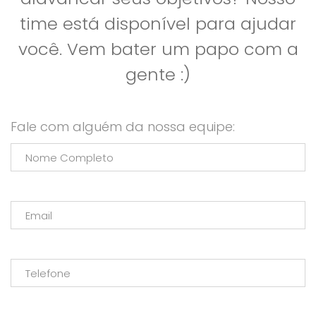
time está disponível para ajudar
você. Vem bater um papo com a
gente :)
Fale com alguém da nossa equipe: