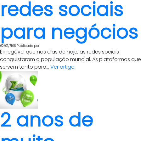
redes sociais
para negócios
62/01/7108
Publicado por
É inegável que nos dias de hoje, as redes sociais
conquistaram a população mundial. As plataformas que
servem tanto para...
Ver artigo
2 anos de