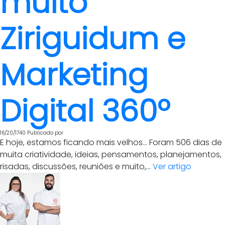
muito
Ziriguidum e
Marketing
Digital 360º
16/20/1740
Publicado por
E hoje, estamos ficando mais velhos… Foram 506 dias de
muita criatividade, ideias, pensamentos, planejamentos,
risadas, discussões, reuniões e muito,...
Ver artigo