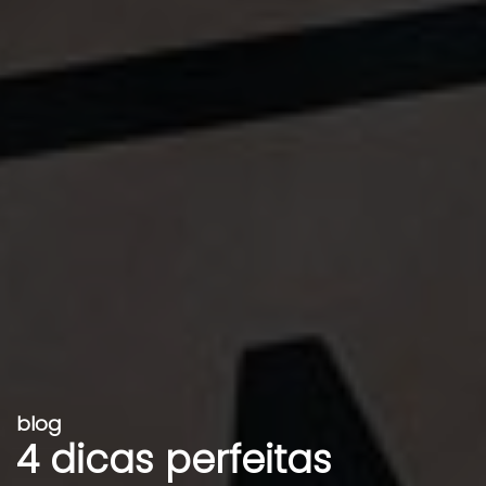
blog
4 dicas perfeitas