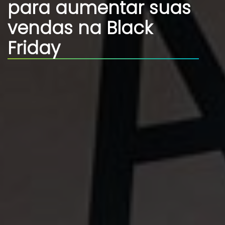
para aumentar suas
vendas na Black
Friday