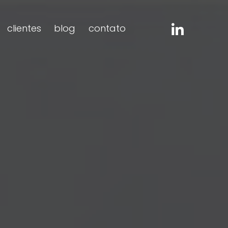
clientes
blog
contato