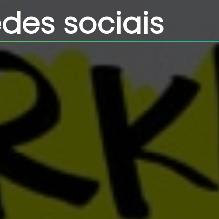
edes sociais