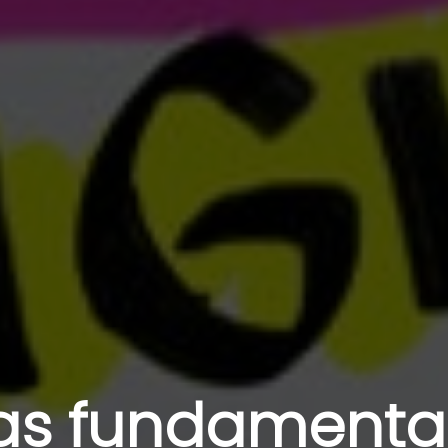
ias fundamenta