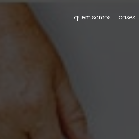
quem somos
cases