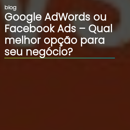
blog
Google AdWords ou
Facebook Ads – Qual
melhor opção para
seu negócio?