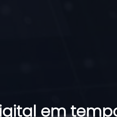
gital em temp