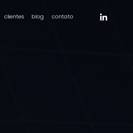
clientes
blog
contato