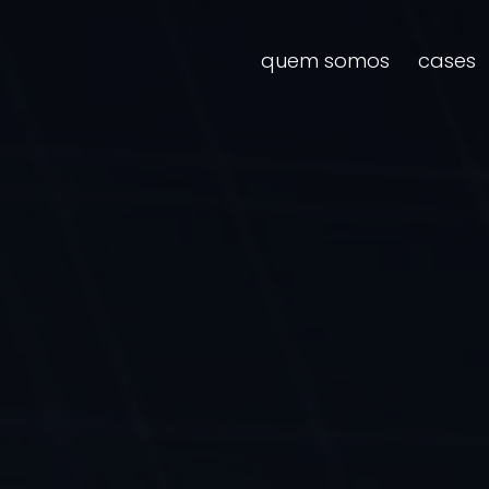
quem somos
cases