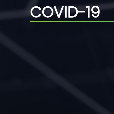
COVID-19