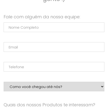
Fale com alguém da nossa equipe:
Quais dos nossos Produtos te interessam?