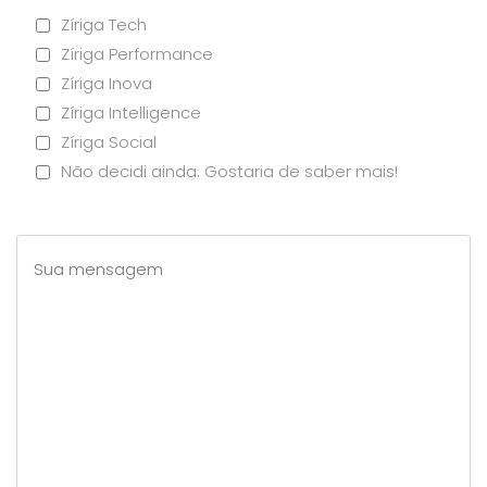
Zíriga Tech
Zíriga Performance
Zíriga Inova
Zíriga Intelligence
Zíriga Social
Não decidi ainda. Gostaria de saber mais!