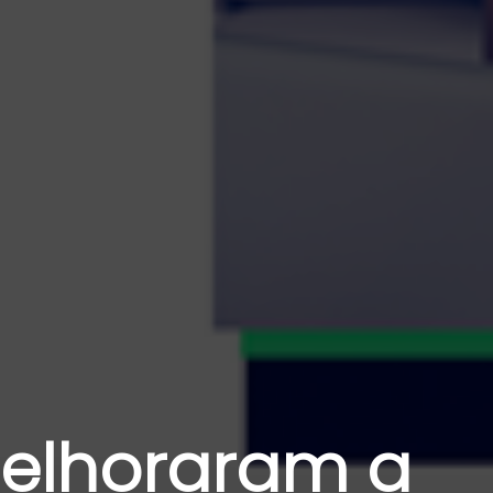
melhoraram a