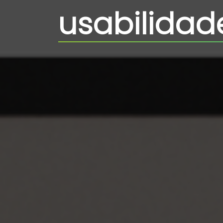
usabilidad