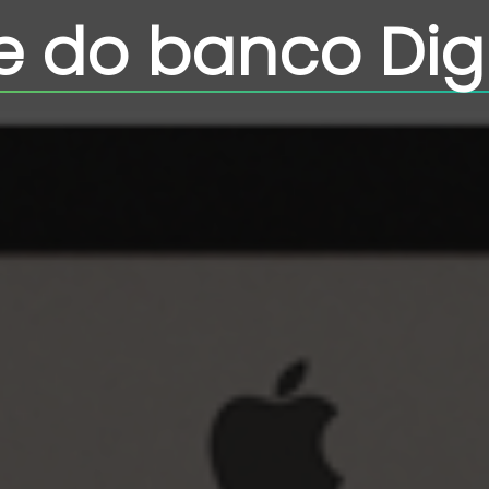
e do banco Dig