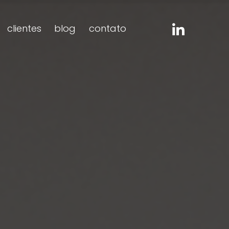
clientes
blog
contato