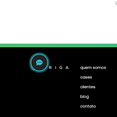
quem somos
cases
clientes
blog
contato