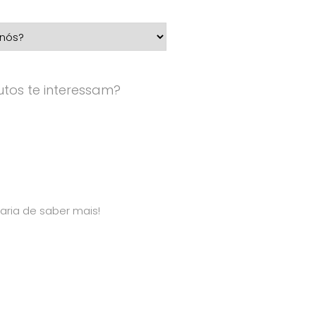
tos te interessam?
aria de saber mais!