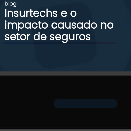
blog
Insurtechs e o
impacto causado no
setor de seguros