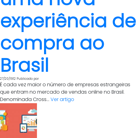
experiência de
compra ao
Brasil
27/20/1912
Publicado por
É cada vez maior o número de empresas estrangeiras
que entram no mercado de vendas online no Brasil.
Denominada Cross...
Ver artigo