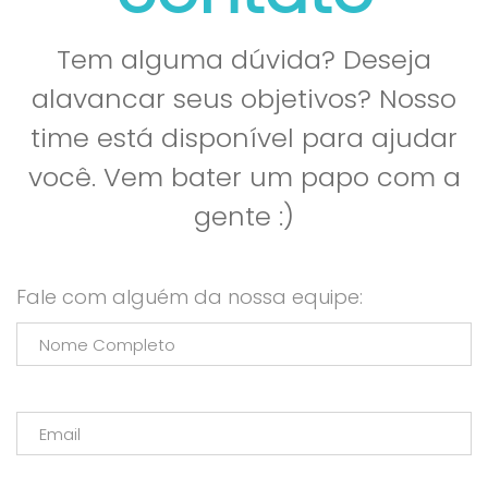
Tem alguma dúvida? Deseja
alavancar seus objetivos? Nosso
time está disponível para ajudar
você. Vem bater um papo com a
gente :)
Fale com alguém da nossa equipe: