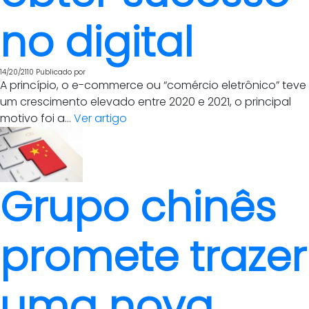
no digital
14/20/2110
Publicado por
A princípio, o e-commerce ou “comércio eletrônico” teve
um crescimento elevado entre 2020 e 2021, o principal
motivo foi a...
Ver artigo
Grupo chinês
promete trazer
uma nova