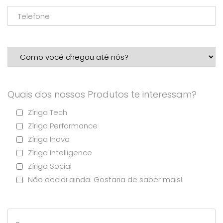
Quais dos nossos Produtos te interessam?
Zíriga Tech
Zíriga Performance
Zíriga Inova
Zíriga Intelligence
Zíriga Social
Não decidi ainda. Gostaria de saber mais!