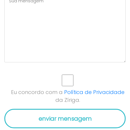
Eu concordo com a
Política de Privacidade
da Zíriga.