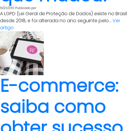
16/20/2110
Publicado por
A LGPD (Lei Geral de Proteção de Dados) existe no Brasil
desde 2018, e foi alterada no ano seguinte pelo...
Ver
artigo
E-commerce:
saiba como
obter sucesso