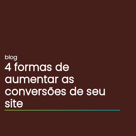
blog
4 formas de
aumentar as
conversões de seu
site