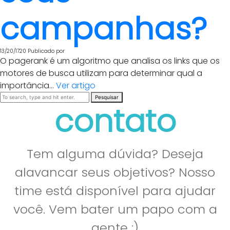
campanhas?
13/20/1720
Publicado por
O pagerank é um algoritmo que analisa os links que os
motores de busca utilizam para determinar qual a
importância...
Ver artigo
Pesquisar
contato
Tem alguma dúvida? Deseja
alavancar seus objetivos? Nosso
time está disponível para ajudar
você. Vem bater um papo com a
gente :)