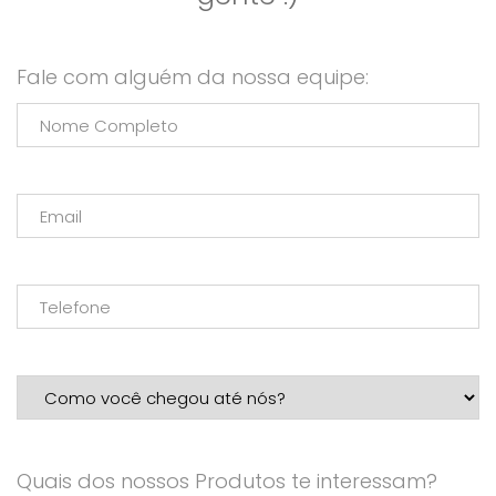
Fale com alguém da nossa equipe:
Quais dos nossos Produtos te interessam?