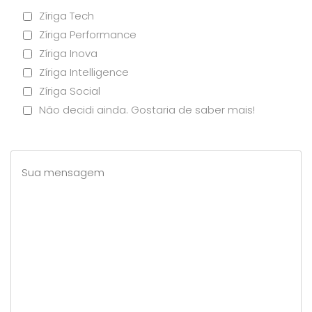
Zíriga Tech
Zíriga Performance
Zíriga Inova
Zíriga Intelligence
Zíriga Social
Não decidi ainda. Gostaria de saber mais!