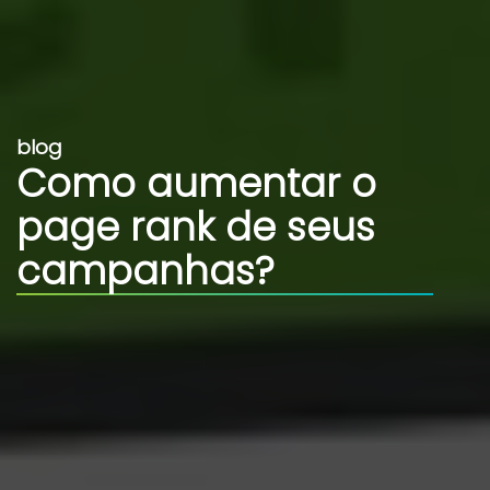
blog
Como aumentar o
page rank de seus
campanhas?