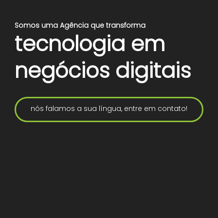
Somos uma Agência que transforma
tecnologia em
negócios digitais
nós falamos a sua língua, entre em contato!