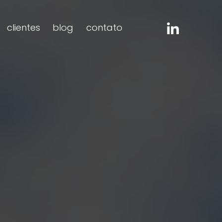
clientes
blog
contato