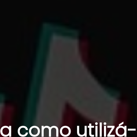
ba como utilizá-