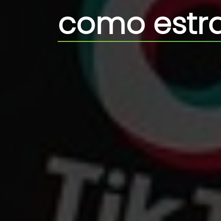
como estra