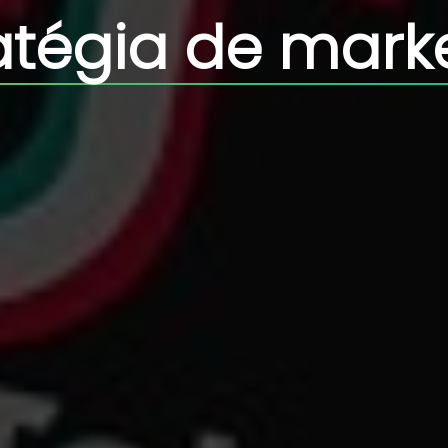
tégia de mark