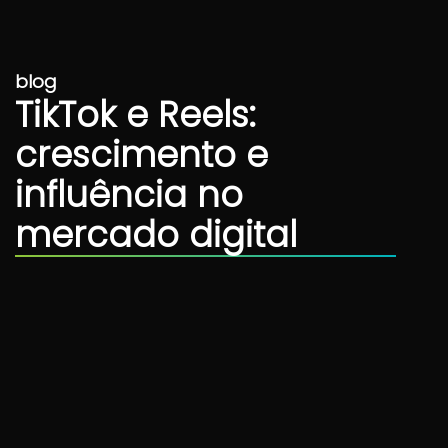
blog
TikTok e Reels:
crescimento e
influência no
mercado digital