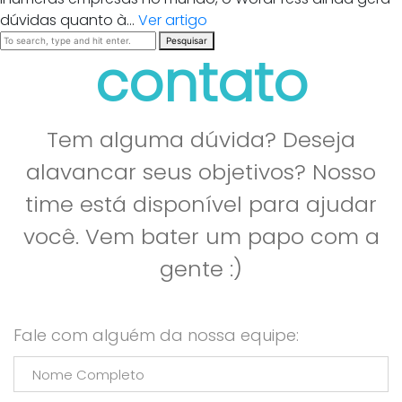
dúvidas quanto à...
Ver artigo
Pesquisar
contato
Tem alguma dúvida? Deseja
alavancar seus objetivos? Nosso
time está disponível para ajudar
você. Vem bater um papo com a
gente :)
Fale com alguém da nossa equipe: