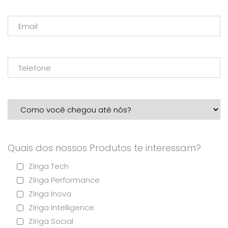
Quais dos nossos Produtos te interessam?
Zíriga Tech
Zíriga Performance
Zíriga Inova
Zíriga Intelligence
Zíriga Social