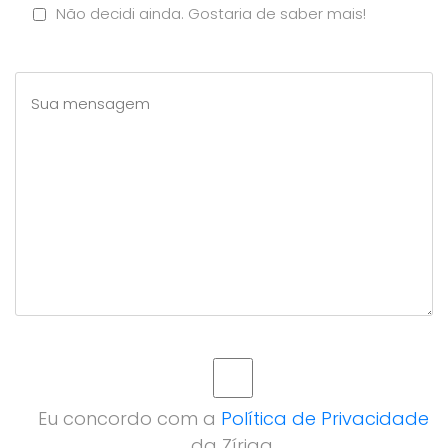
Não decidi ainda. Gostaria de saber mais!
Eu concordo com a
Política de Privacidade
da Zíriga.