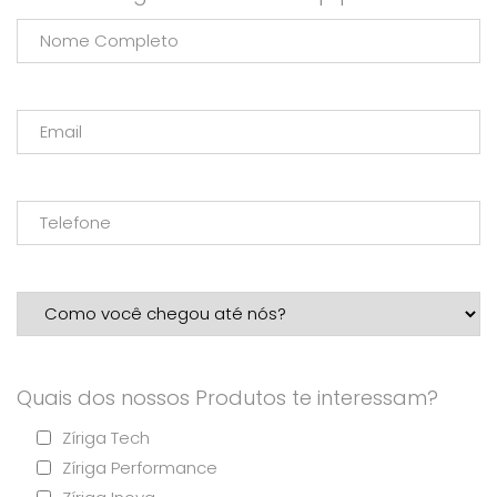
Quais dos nossos Produtos te interessam?
Zíriga Tech
Zíriga Performance