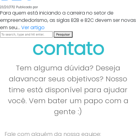
23/20/1712
Publicado por
Para quem está iniciando a carreira no setor de
empreendedorismo, as siglas B2B e B2C devem ser novas
em seu...
Ver artigo
Pesquisar
contato
Tem alguma dúvida? Deseja
alavancar seus objetivos? Nosso
time está disponível para ajudar
você. Vem bater um papo com a
gente :)
Fale com alguém da nossa equipe: