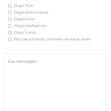
Zíriga Tech
Zíriga Performance
Zíriga Inova
Zíriga Intelligence
Zíriga Social
Não decidi ainda. Gostaria de saber mais!