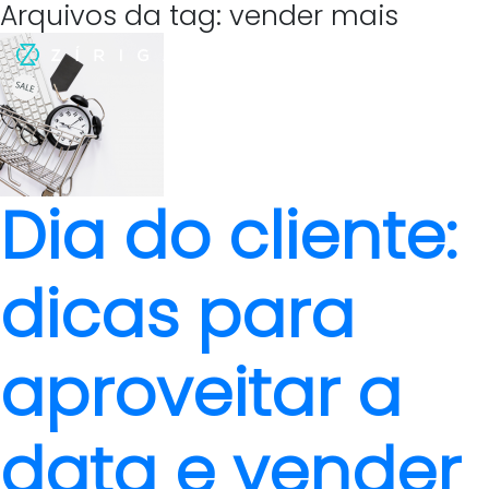
Arquivos da tag: vender mais
Dia do cliente:
dicas para
aproveitar a
data e vender