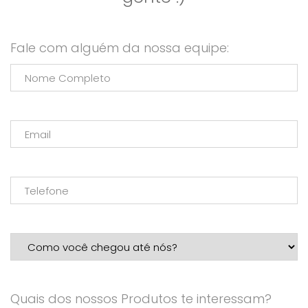
Fale com alguém da nossa equipe:
Quais dos nossos Produtos te interessam?