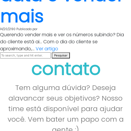
mais
14/20/2190
Publicado por
Querendo vender mais e ver os números subindo? Dia
do cliente está ai… Com o dia do cliente se
aproximando,...
Ver artigo
Pesquisar
contato
Tem alguma dúvida? Deseja
alavancar seus objetivos? Nosso
time está disponível para ajudar
você. Vem bater um papo com a
gente :)