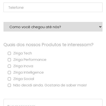
Quais dos nossos Produtos te interessam?
Zíriga Tech
Zíriga Performance
Zíriga Inova
Zíriga Intelligence
Zíriga Social
Não decidi ainda. Gostaria de saber mais!