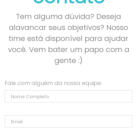
Tem alguma dúvida? Deseja
alavancar seus objetivos? Nosso
time está disponível para ajudar
você. Vem bater um papo com a
gente :)
Fale com alguém da nossa equipe: