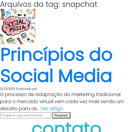
Arquivos da tag: snapchat
Princípios do
Social Media
32/01/6125
Publicado por
O processo de adaptação do marketing tradicional
para o mercado virtual vem cada vez mais sendo um
desafio para as...
Ver artigo
Pesquisar
contato