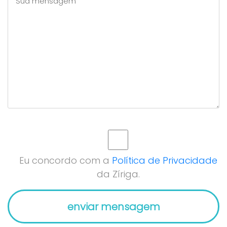
Eu concordo com a
Política de Privacidade
da Zíriga.