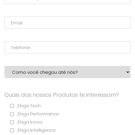
Quais dos nossos Produtos te interessam?
Zíriga Tech
Zíriga Performance
Zíriga Inova
Zíriga Intelligence