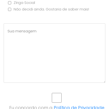
Zíriga Social
Não decidi ainda. Gostaria de saber mais!
Eu concordo com a
Política de Privacidade