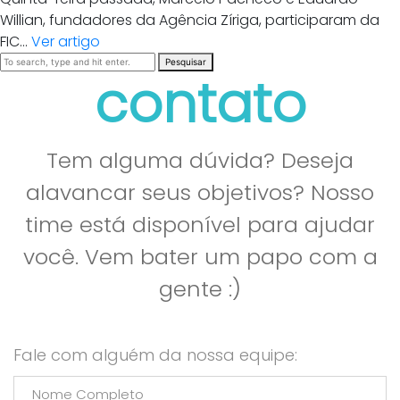
Willian, fundadores da Agência Zíriga, participaram da
FIC...
Ver artigo
Pesquisar
contato
Tem alguma dúvida? Deseja
alavancar seus objetivos? Nosso
time está disponível para ajudar
você. Vem bater um papo com a
gente :)
Fale com alguém da nossa equipe: