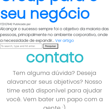
seu negócio
17/20/1942
Publicado por
Alcançar o sucesso sempre foi o objetivo da maioria das
pessoas, principalmente no ambiente corporativo, onde
a necessidade de expandir...
Ver artigo
Pesquisar
contato
Tem alguma dúvida? Deseja
alavancar seus objetivos? Nosso
time está disponível para ajudar
você. Vem bater um papo com a
gente :)