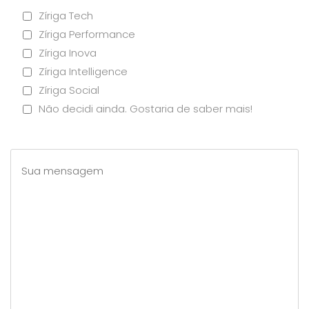
Zíriga Tech
Zíriga Performance
Zíriga Inova
Zíriga Intelligence
Zíriga Social
Não decidi ainda. Gostaria de saber mais!