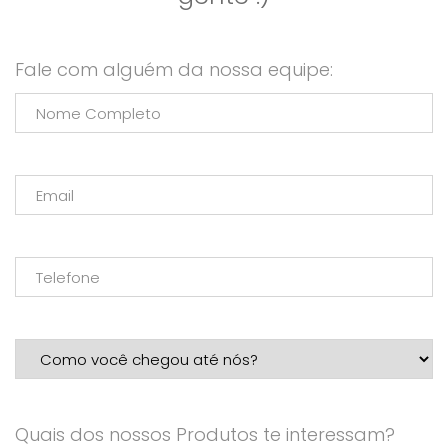
Fale com alguém da nossa equipe:
Quais dos nossos Produtos te interessam?