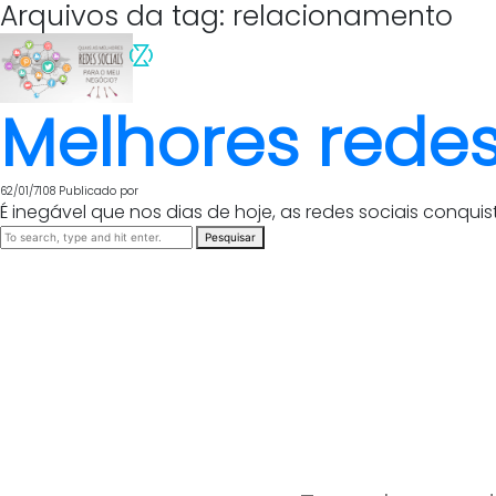
Arquivos da tag: relacionamento
Melhores redes
62/01/7108
Publicado por
É inegável que nos dias de hoje, as redes sociais conqu
Pesquisar