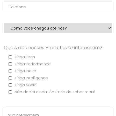
Quais dos nossos Produtos te interessam?
Zíriga Tech
Zíriga Performance
Zíriga Inova
Zíriga Intelligence
Zíriga Social
Não decidi ainda. Gostaria de saber mais!