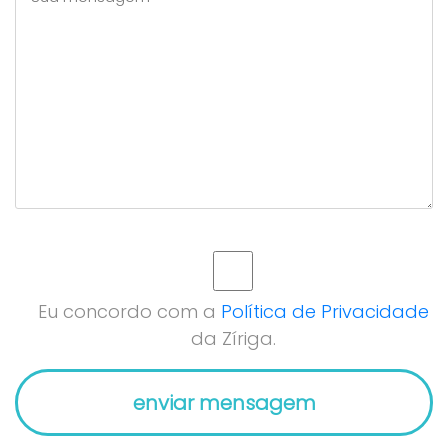
Eu concordo com a
Política de Privacidade
da Zíriga.