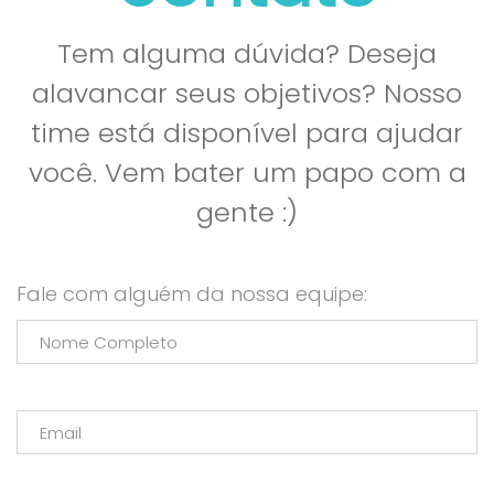
Tem alguma dúvida? Deseja
alavancar seus objetivos? Nosso
time está disponível para ajudar
você. Vem bater um papo com a
gente :)
Fale com alguém da nossa equipe: