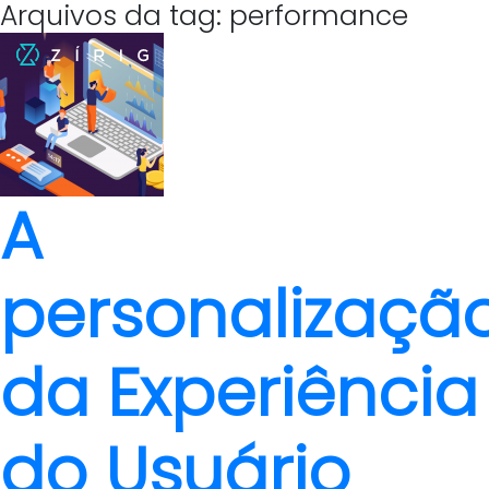
Arquivos da tag: performance
A
personalizaçã
da Experiência
do Usuário