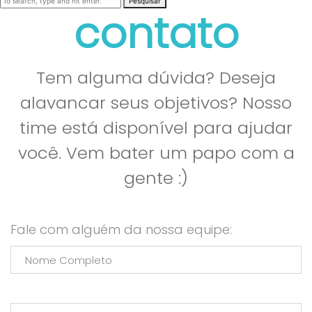
Pesquisar
contato
Tem alguma dúvida? Deseja
alavancar seus objetivos? Nosso
time está disponível para ajudar
você. Vem bater um papo com a
gente :)
Fale com alguém da nossa equipe: