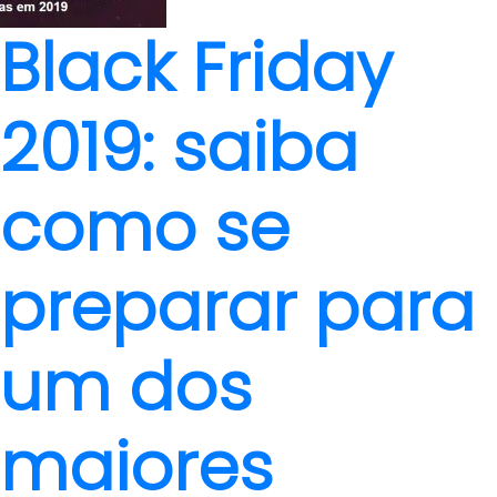
Black Friday
2019: saiba
como se
preparar para
um dos
maiores