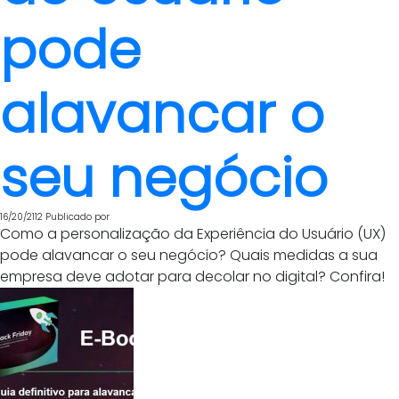
pode
alavancar o
seu negócio
16/20/2112
Publicado por
Como a personalização da Experiência do Usuário (UX)
pode alavancar o seu negócio? Quais medidas a sua
empresa deve adotar para decolar no digital? Confira!