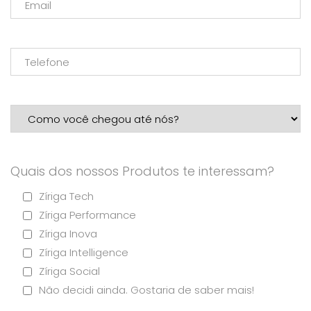
Quais dos nossos Produtos te interessam?
Zíriga Tech
Zíriga Performance
Zíriga Inova
Zíriga Intelligence
Zíriga Social
Não decidi ainda. Gostaria de saber mais!