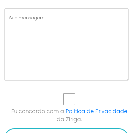
Eu concordo com a
Política de Privacidade
da Zíriga.