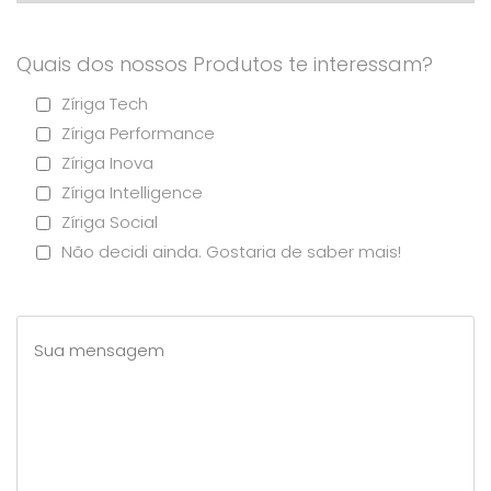
Quais dos nossos Produtos te interessam?
Zíriga Tech
Zíriga Performance
Zíriga Inova
Zíriga Intelligence
Zíriga Social
Não decidi ainda. Gostaria de saber mais!