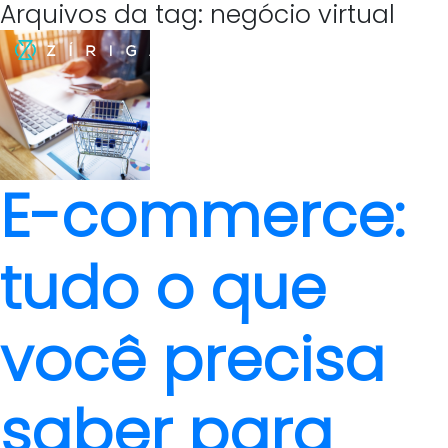
Arquivos da tag: negócio virtual
E-commerce:
tudo o que
você precisa
saber para