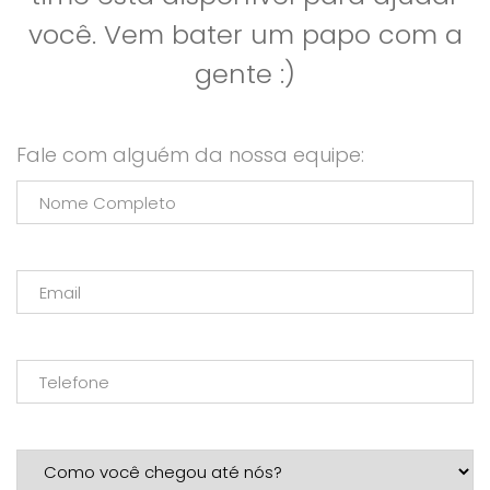
você. Vem bater um papo com a
gente :)
Fale com alguém da nossa equipe: