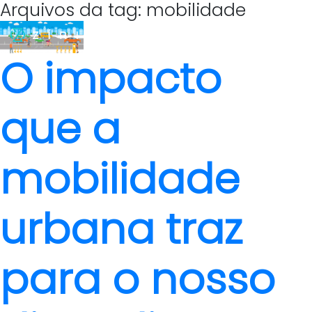
Arquivos da tag: mobilidade
O impacto
que a
mobilidade
urbana traz
para o nosso