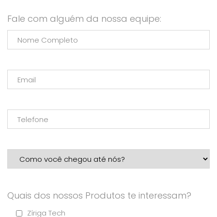
Fale com alguém da nossa equipe:
Quais dos nossos Produtos te interessam?
Zíriga Tech