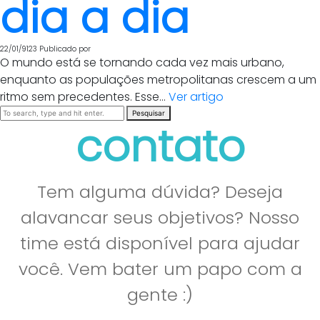
dia a dia
22/01/9123
Publicado por
O mundo está se tornando cada vez mais urbano,
enquanto as populações metropolitanas crescem a um
ritmo sem precedentes. Esse...
Ver artigo
Pesquisar
contato
Tem alguma dúvida? Deseja
alavancar seus objetivos? Nosso
time está disponível para ajudar
você. Vem bater um papo com a
gente :)