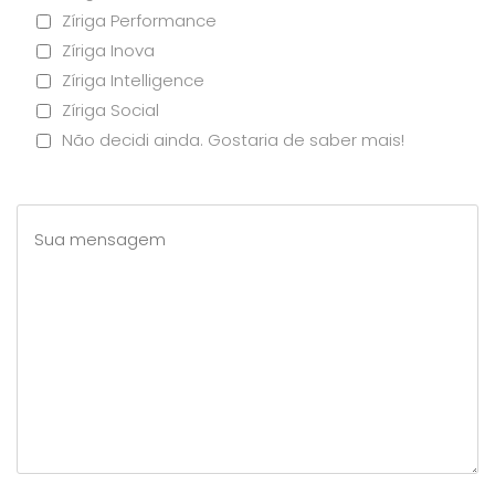
Zíriga Performance
Zíriga Inova
Zíriga Intelligence
Zíriga Social
Não decidi ainda. Gostaria de saber mais!