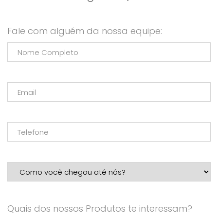
Fale com alguém da nossa equipe:
Quais dos nossos Produtos te interessam?