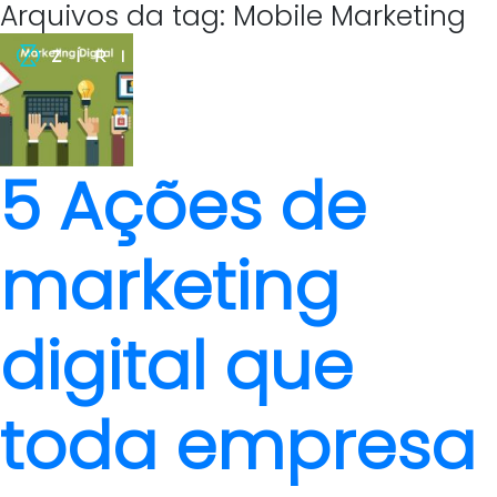
Arquivos da tag: Mobile Marketing
5 Ações de
marketing
digital que
toda empresa