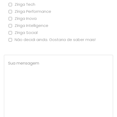
Zíriga Tech
Zíriga Performance
Zíriga Inova
Zíriga Intelligence
Zíriga Social
Não decidi ainda. Gostaria de saber mais!