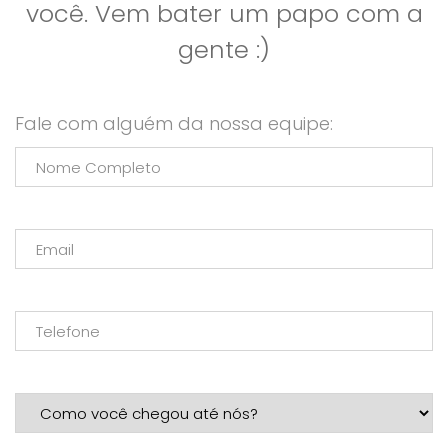
você. Vem bater um papo com a
gente :)
Fale com alguém da nossa equipe: