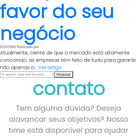
favor do seu
negócio
12/20/1943
Publicado por
Atualmente, ciente de que o mercado está altamente
concorrido, as empresas têm feito de tudo para garantir
não apenas o...
Ver artigo
Pesquisar
contato
Tem alguma dúvida? Deseja
alavancar seus objetivos? Nosso
time está disponível para ajudar