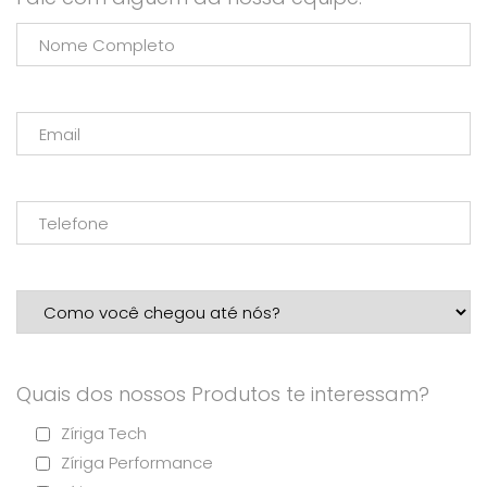
Quais dos nossos Produtos te interessam?
Zíriga Tech
Zíriga Performance