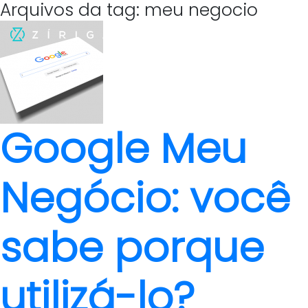
Arquivos da tag: meu negocio
Google Meu
Negócio: você
sabe porque
utilizá-lo?