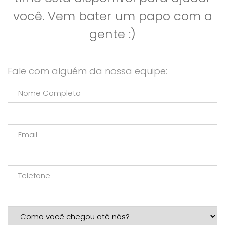
você. Vem bater um papo com a
gente :)
Fale com alguém da nossa equipe: