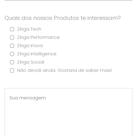
Quais dos nossos Produtos te interessam?
Zíriga Tech
Zíriga Performance
Zíriga Inova
Zíriga Intelligence
Zíriga Social
Não decidi ainda. Gostaria de saber mais!