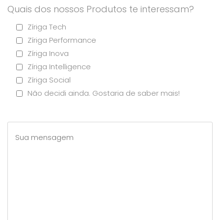
Quais dos nossos Produtos te interessam?
Zíriga Tech
Zíriga Performance
Zíriga Inova
Zíriga Intelligence
Zíriga Social
Não decidi ainda. Gostaria de saber mais!