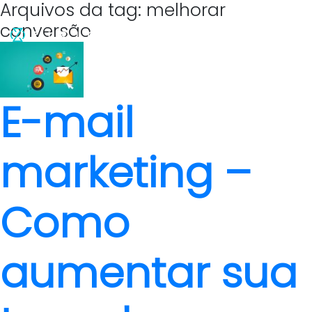
Arquivos da tag: melhorar
conversão
E-mail
marketing –
Como
aumentar sua