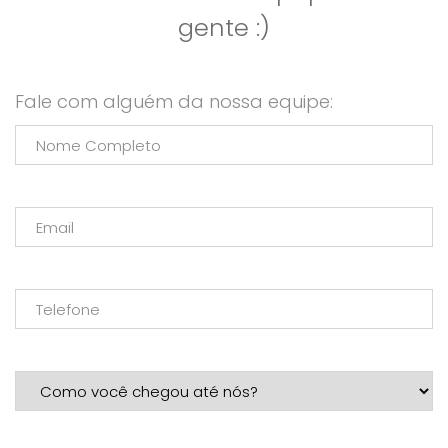
gente :)
Fale com alguém da nossa equipe: