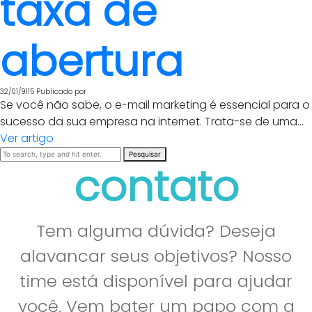
taxa de
abertura
32/01/9115
Publicado por
Se você não sabe, o e-mail marketing é essencial para o
sucesso da sua empresa na internet. Trata-se de uma...
Ver artigo
Pesquisar
contato
Tem alguma dúvida? Deseja
alavancar seus objetivos? Nosso
time está disponível para ajudar
você. Vem bater um papo com a