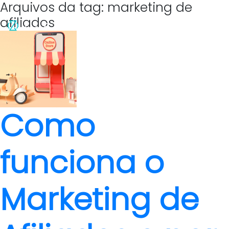
Arquivos da tag: marketing de
afiliados
Como
funciona o
Marketing de