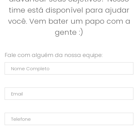
time está disponível para ajudar
você. Vem bater um papo com a
gente :)
Fale com alguém da nossa equipe: