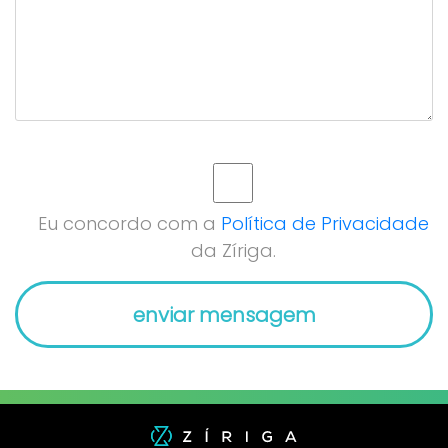
Eu concordo com a
Política de Privacidade
da Zíriga.