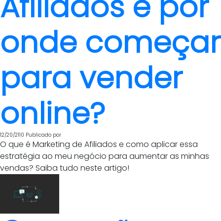
Afiliados e por
onde começar
para vender
online?
12/20/2110
Publicado por
O que é Marketing de Afiliados e como aplicar essa
estratégia ao meu negócio para aumentar as minhas
vendas? Saiba tudo neste artigo!