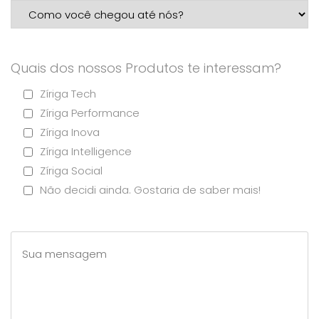
Quais dos nossos Produtos te interessam?
Zíriga Tech
Zíriga Performance
Zíriga Inova
Zíriga Intelligence
Zíriga Social
Não decidi ainda. Gostaria de saber mais!