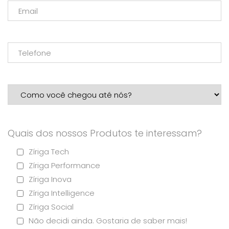
Quais dos nossos Produtos te interessam?
Zíriga Tech
Zíriga Performance
Zíriga Inova
Zíriga Intelligence
Zíriga Social
Não decidi ainda. Gostaria de saber mais!