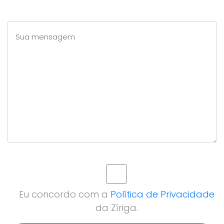
Eu concordo com a
Política de Privacidade
da Zíriga.