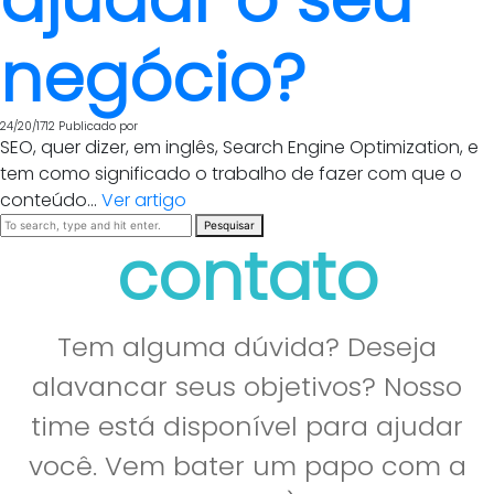
negócio?
24/20/1712
Publicado por
SEO, quer dizer, em inglês, Search Engine Optimization, e
tem como significado o trabalho de fazer com que o
conteúdo...
Ver artigo
Pesquisar
contato
Tem alguma dúvida? Deseja
alavancar seus objetivos? Nosso
time está disponível para ajudar
você. Vem bater um papo com a