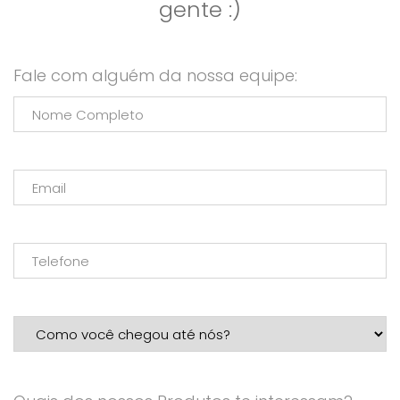
gente :)
Fale com alguém da nossa equipe: