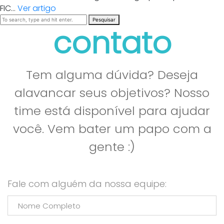
FIC...
Ver artigo
Pesquisar
contato
Tem alguma dúvida? Deseja
alavancar seus objetivos? Nosso
time está disponível para ajudar
você. Vem bater um papo com a
gente :)
Fale com alguém da nossa equipe: