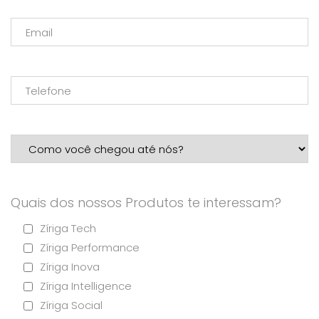
Quais dos nossos Produtos te interessam?
Zíriga Tech
Zíriga Performance
Zíriga Inova
Zíriga Intelligence
Zíriga Social