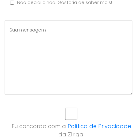
Não decidi ainda. Gostaria de saber mais!
Eu concordo com a
Política de Privacidade
da Zíriga.