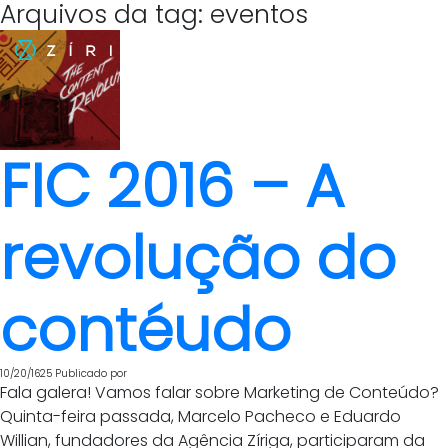
Arquivos da tag: eventos
FIC 2016 – A
revolução do
contéudo
10/20/1625
Publicado por
Fala galera! Vamos falar sobre Marketing de Conteúdo?
Quinta-feira passada, Marcelo Pacheco e Eduardo
Willian, fundadores da Agência Zíriga, participaram da