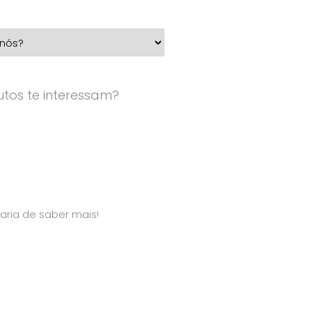
tos te interessam?
aria de saber mais!