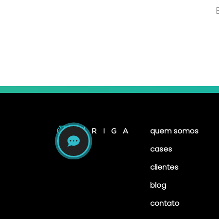
quem somos
cases
clientes
blog
contato