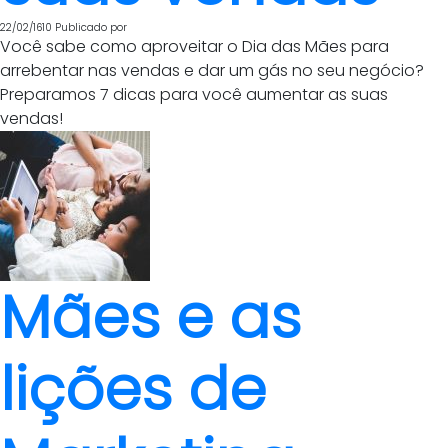
22/02/1610
Publicado por
Você sabe como aproveitar o Dia das Mães para
arrebentar nas vendas e dar um gás no seu negócio?
Preparamos 7 dicas para você aumentar as suas
vendas!
Mães e as
lições de