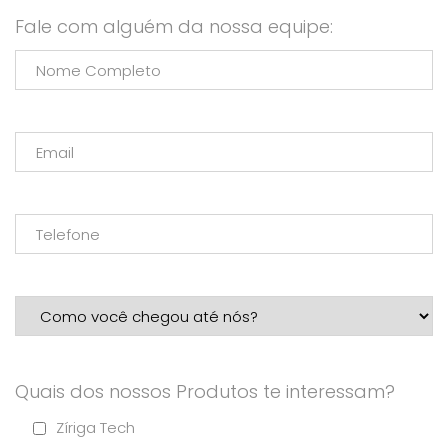
Fale com alguém da nossa equipe:
Quais dos nossos Produtos te interessam?
Zíriga Tech