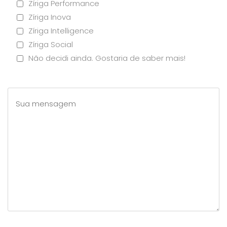
Zíriga Performance
Zíriga Inova
Zíriga Intelligence
Zíriga Social
Não decidi ainda. Gostaria de saber mais!