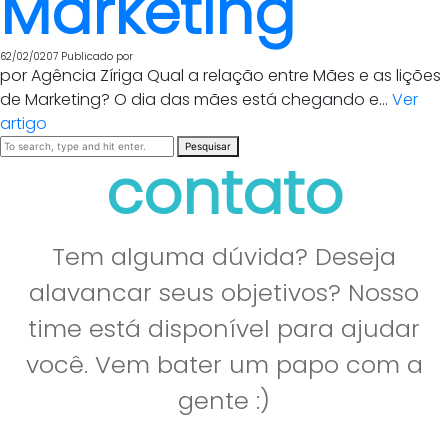
Marketing
62/02/0207
Publicado por
por Agência Zíriga Qual a relação entre Mães e as lições
de Marketing? O dia das mães está chegando e...
Ver
artigo
Pesquisar
contato
Tem alguma dúvida? Deseja
alavancar seus objetivos? Nosso
time está disponível para ajudar
você. Vem bater um papo com a
gente :)