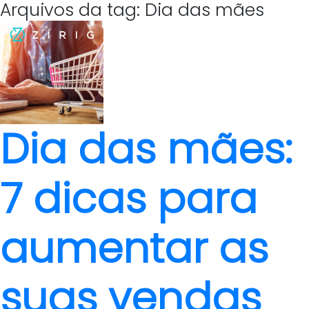
Arquivos da tag: Dia das mães
Dia das mães:
7 dicas para
aumentar as
suas vendas