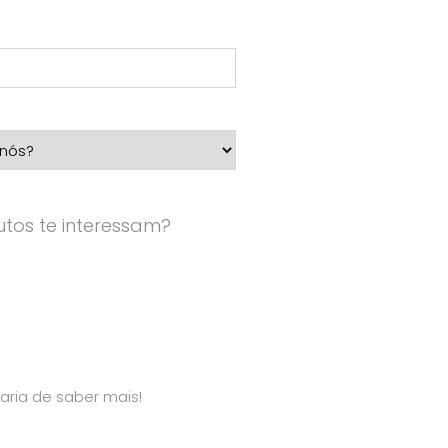
tos te interessam?
aria de saber mais!