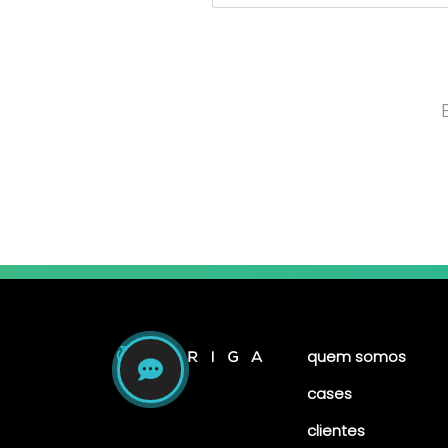
quem somos
cases
clientes