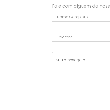
Fale com alguém da noss