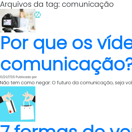
Arquivos da tag: comunicação
Por que os víd
comunicação
13/20/1725
Publicado por
Não tem como negar: O futuro da comunicação, seja vol