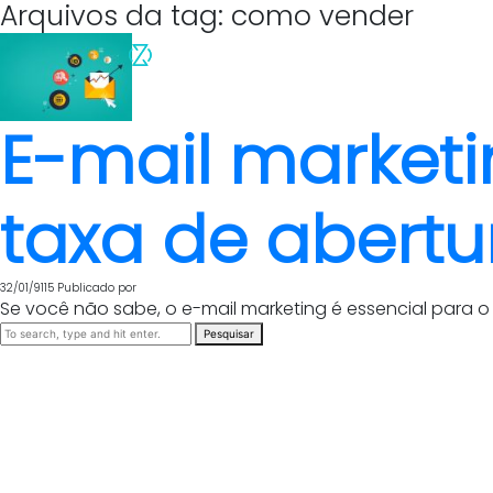
Arquivos da tag: como vender
E-mail market
taxa de abertu
32/01/9115
Publicado por
Se você não sabe, o e-mail marketing é essencial para o
Pesquisar