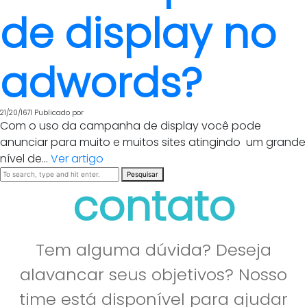
de display no
adwords?
21/20/1671
Publicado por
Com o uso da campanha de display você pode
anunciar para muito e muitos sites atingindo um grande
nível de...
Ver artigo
Pesquisar
contato
Tem alguma dúvida? Deseja
alavancar seus objetivos? Nosso
time está disponível para ajudar