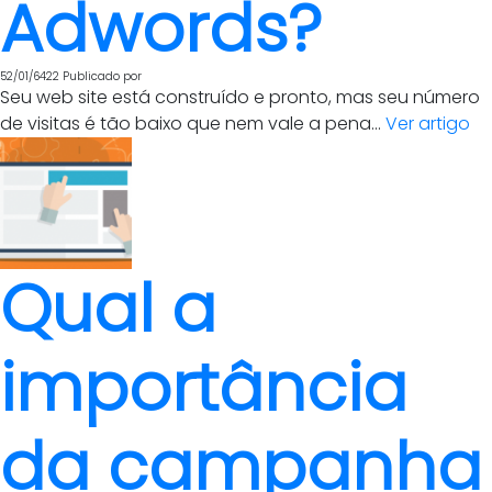
Adwords?
52/01/6422
Publicado por
Seu web site está construído e pronto, mas seu número
de visitas é tão baixo que nem vale a pena...
Ver artigo
Qual a
importância
da campanha