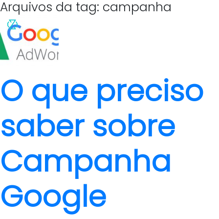
Arquivos da tag: campanha
O que preciso
saber sobre
Campanha
Google