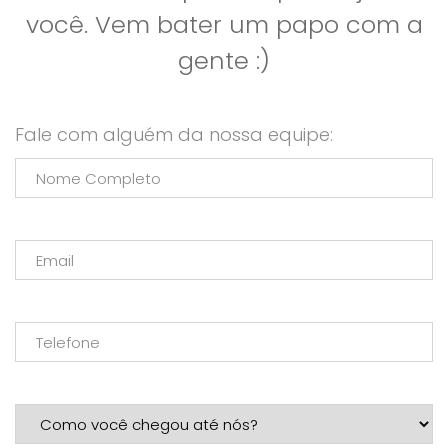
você. Vem bater um papo com a
gente :)
Fale com alguém da nossa equipe: