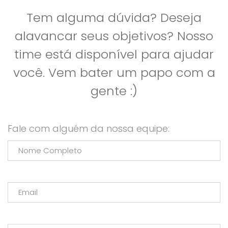
Tem alguma dúvida? Deseja
alavancar seus objetivos? Nosso
time está disponível para ajudar
você. Vem bater um papo com a
gente :)
Fale com alguém da nossa equipe: