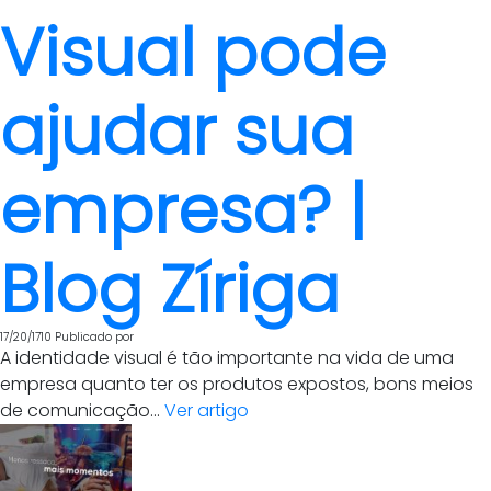
Visual pode
ajudar sua
empresa? |
Blog Zíriga
17/20/1710
Publicado por
A identidade visual é tão importante na vida de uma
empresa quanto ter os produtos expostos, bons meios
de comunicação...
Ver artigo