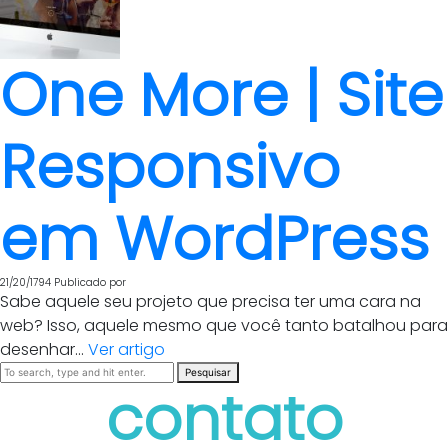
One More | Site
Responsivo
em WordPress
21/20/1794
Publicado por
Sabe aquele seu projeto que precisa ter uma cara na
web? Isso, aquele mesmo que você tanto batalhou para
desenhar...
Ver artigo
Pesquisar
contato