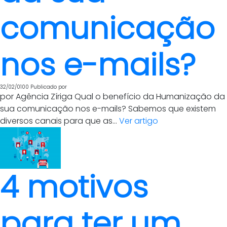
comunicação
nos e-mails?
32/02/0100
Publicado por
por Agência Zíriga Qual o benefício da Humanização da
sua comunicação nos e-mails? Sabemos que existem
diversos canais para que as...
Ver artigo
4 motivos
para ter um