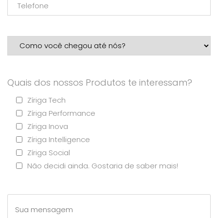
Quais dos nossos Produtos te interessam?
Zíriga Tech
Zíriga Performance
Zíriga Inova
Zíriga Intelligence
Zíriga Social
Não decidi ainda. Gostaria de saber mais!