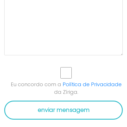
Eu concordo com a
Política de Privacidade
da Zíriga.