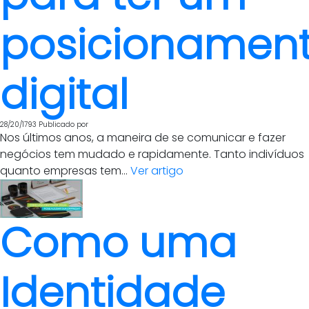
posicionamen
digital
28/20/1793
Publicado por
Nos últimos anos, a maneira de se comunicar e fazer
negócios tem mudado e rapidamente. Tanto indivíduos
quanto empresas tem...
Ver artigo
Como uma
Identidade