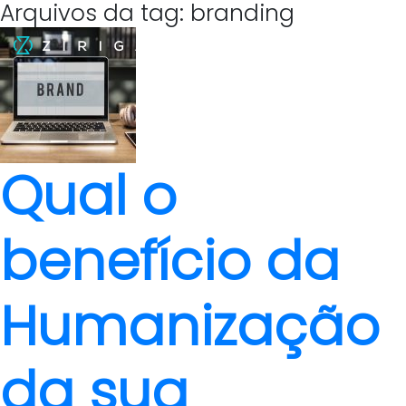
Arquivos da tag: branding
Qual o
benefício da
Humanização
da sua