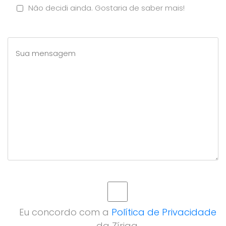
Não decidi ainda. Gostaria de saber mais!
Eu concordo com a
Política de Privacidade
da Zíriga.