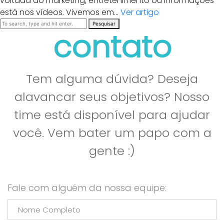
voltada ao marketing, entretenimento ou informações
está nos vídeos. Vivemos em...
Ver artigo
Pesquisar
contato
Tem alguma dúvida? Deseja
alavancar seus objetivos? Nosso
time está disponível para ajudar
você. Vem bater um papo com a
gente :)
Fale com alguém da nossa equipe: