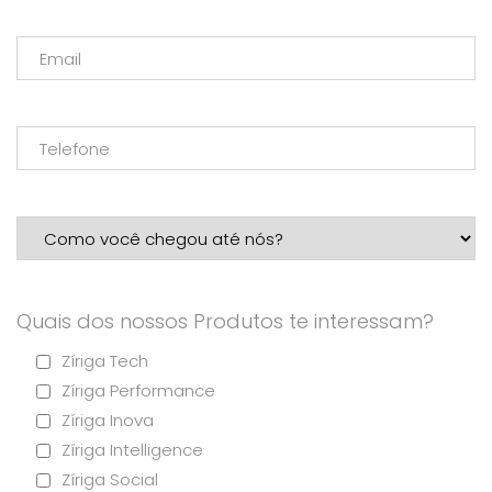
Quais dos nossos Produtos te interessam?
Zíriga Tech
Zíriga Performance
Zíriga Inova
Zíriga Intelligence
Zíriga Social