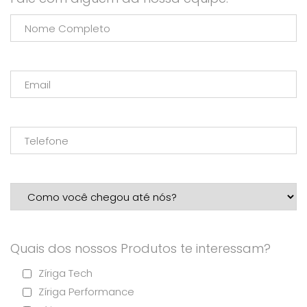
Quais dos nossos Produtos te interessam?
Zíriga Tech
Zíriga Performance