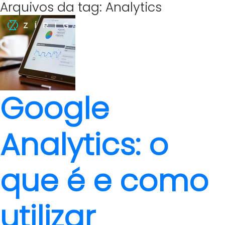
Arquivos da tag: Analytics
Google
Analytics: o
que é e como
utilizar