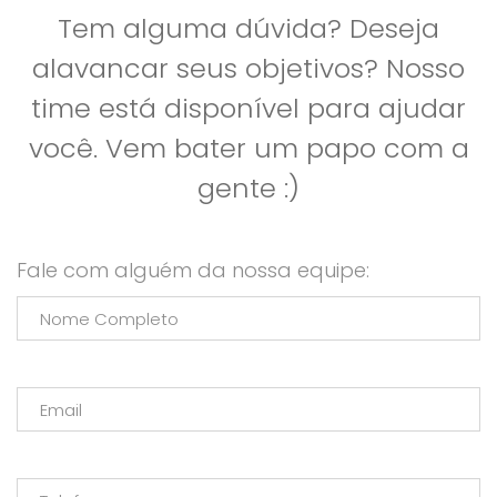
Tem alguma dúvida? Deseja
alavancar seus objetivos? Nosso
time está disponível para ajudar
você. Vem bater um papo com a
gente :)
Fale com alguém da nossa equipe: