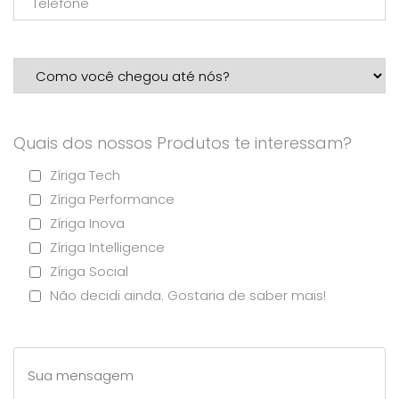
Quais dos nossos Produtos te interessam?
Zíriga Tech
Zíriga Performance
Zíriga Inova
Zíriga Intelligence
Zíriga Social
Não decidi ainda. Gostaria de saber mais!