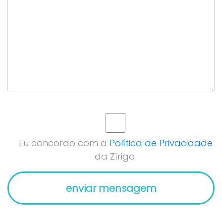
Eu concordo com a
Política de Privacidade
da Zíriga.