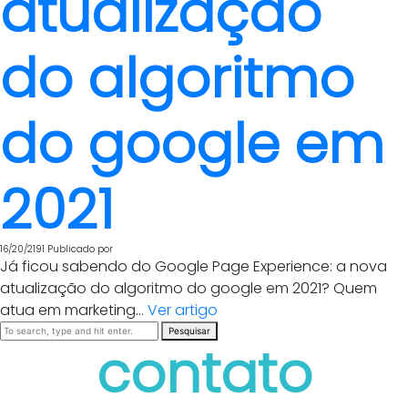
atualização
do algoritmo
do google em
2021
16/20/2191
Publicado por
Já ficou sabendo do Google Page Experience: a nova
atualização do algoritmo do google em 2021? Quem
atua em marketing...
Ver artigo
Pesquisar
contato