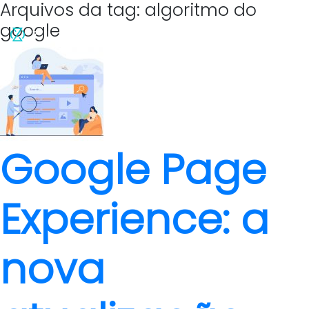
Arquivos da tag: algoritmo do
google
Google Page
Experience: a
nova