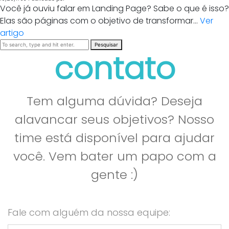
Você já ouviu falar em Landing Page? Sabe o que é isso?
Elas são páginas com o objetivo de transformar...
Ver
artigo
Pesquisar
contato
Tem alguma dúvida? Deseja
alavancar seus objetivos? Nosso
time está disponível para ajudar
você. Vem bater um papo com a
gente :)
Fale com alguém da nossa equipe: