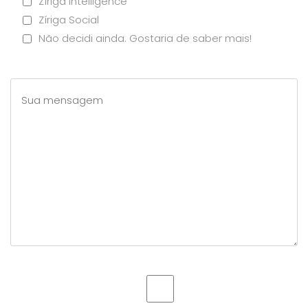
Zíriga Intelligence
Zíriga Social
Não decidi ainda. Gostaria de saber mais!