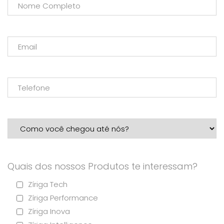
Quais dos nossos Produtos te interessam?
Zíriga Tech
Zíriga Performance
Zíriga Inova