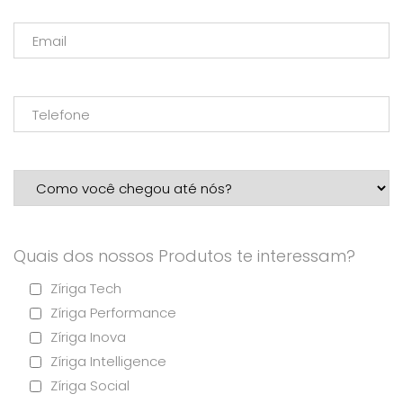
Quais dos nossos Produtos te interessam?
Zíriga Tech
Zíriga Performance
Zíriga Inova
Zíriga Intelligence
Zíriga Social