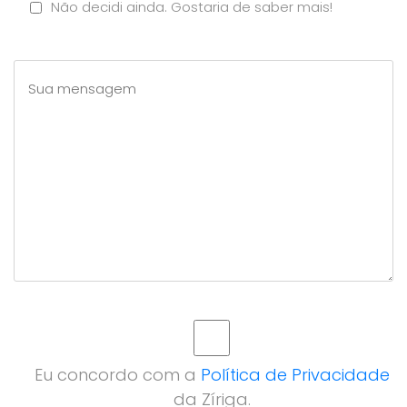
Não decidi ainda. Gostaria de saber mais!
Eu concordo com a
Política de Privacidade
da Zíriga.