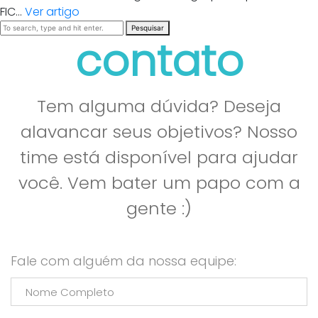
FIC...
Ver artigo
Pesquisar
contato
Tem alguma dúvida? Deseja
alavancar seus objetivos? Nosso
time está disponível para ajudar
você. Vem bater um papo com a
gente :)
Fale com alguém da nossa equipe: