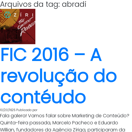
Arquivos da tag: abradi
FIC 2016 – A
revolução do
contéudo
10/20/1625
Publicado por
Fala galera! Vamos falar sobre Marketing de Conteúdo?
Quinta-feira passada, Marcelo Pacheco e Eduardo
Willian, fundadores da Agência Zíriga, participaram da