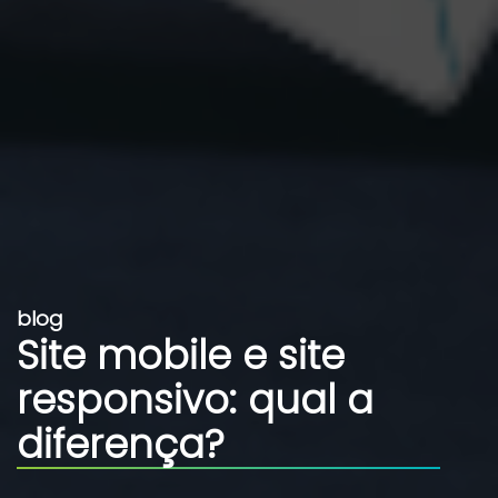
blog
Site mobile e site
responsivo: qual a
diferença?