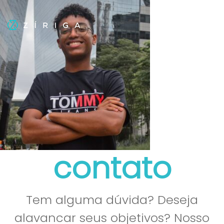
contato
Tem alguma dúvida? Deseja
alavancar seus objetivos? Nosso