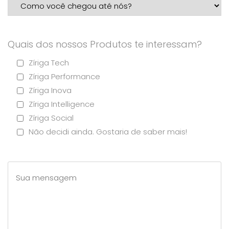
Quais dos nossos Produtos te interessam?
Zíriga Tech
Zíriga Performance
Zíriga Inova
Zíriga Intelligence
Zíriga Social
Não decidi ainda. Gostaria de saber mais!