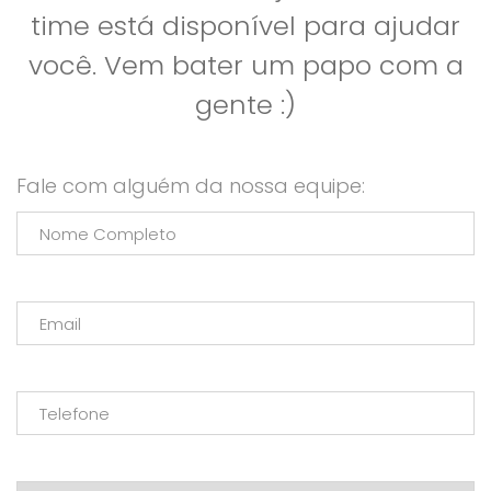
time está disponível para ajudar
você. Vem bater um papo com a
gente :)
Fale com alguém da nossa equipe: