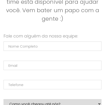
time está disponível para ajudar
você. Vem bater um papo com a
gente :)
Fale com alguém da nossa equipe: