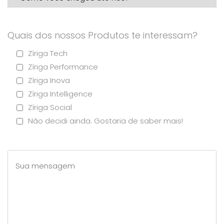
Quais dos nossos Produtos te interessam?
Zíriga Tech
Zíriga Performance
Zíriga Inova
Zíriga Intelligence
Zíriga Social
Não decidi ainda. Gostaria de saber mais!